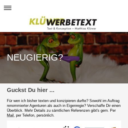
NEUGIERIG?
Guckst Du hier ...
Für wen ich bisher texten und konzipieren durfte? Sowohl im Auftrag
renommierter Agenturen als auch in Eigenregie? Verschaffe Dir einen
Überblick. Mehr Details zu sämtlichen Referenzen gibt's gern. Per
Mail
, per Telefon, persönlich.